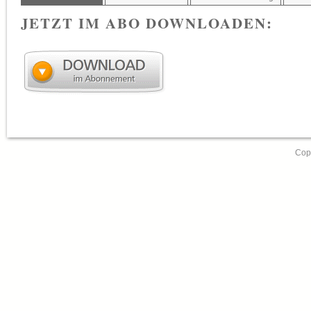
JETZT IM ABO DOWNLOADEN:
Copy