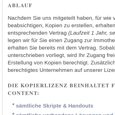
ABLAUF
Nachdem Sie uns mitgeteilt haben, für wie 
beabsichtigen, Kopien zu erstellen, erhalte
entsprechenden Vertrag
(Laufzeit 1 Jahr, s
legen wir für Sie einen Zugang zur Immoth
erhalten Sie bereits mit dem Vertrag. Sobal
unterschrieben vorliegt, wird Ihr Zugang fre
Erstellung von Kopien berechtigt. Zusätzlich
berechtigtes Unternehmen auf unserer Liz
DIE KOPIERLIZENZ BEINHALTET
CONTENT:
sämtliche Skripte & Handouts