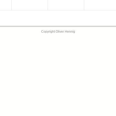
Copyright Oliver Hennig