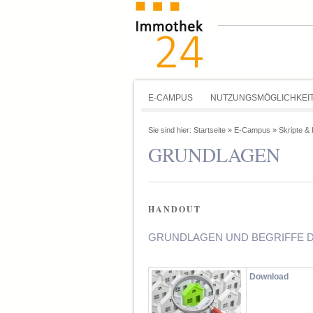
E-CAMPUS
NUTZUNGSMÖGLICHKEI
Sie sind hier:
Startseite
»
E-Campus
»
Skripte &
GRUNDLAGEN
HANDOUT
GRUNDLAGEN UND BEGRIFFE D
Download