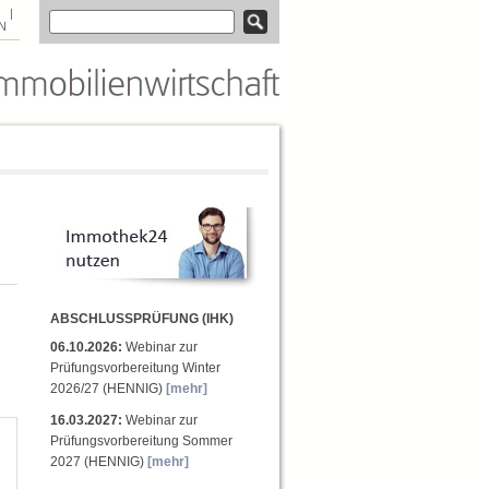
|
N
ABSCHLUSSPRÜFUNG (IHK)
06.10.2026:
Webinar zur
Prüfungsvorbereitung Winter
2026/27 (HENNIG)
[mehr]
16.03.2027:
Webinar zur
Prüfungsvorbereitung Sommer
2027 (HENNIG)
[mehr]