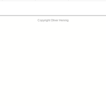
Copyright Oliver Hennig