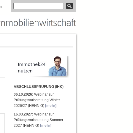
|
N
ABSCHLUSSPRÜFUNG (IHK)
06.10.2026:
Webinar zur
Prüfungsvorbereitung Winter
2026/27 (HENNIG)
[mehr]
16.03.2027:
Webinar zur
Prüfungsvorbereitung Sommer
2027 (HENNIG)
[mehr]