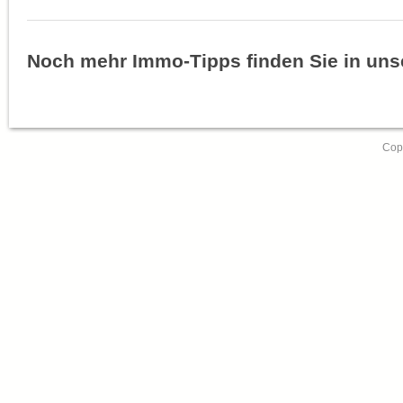
Noch mehr Immo-Tipps finden Sie in un
Copy