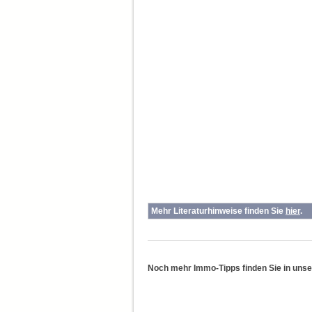
Mehr Literaturhinweise finden Sie
hier
.
Noch mehr Immo-Tipps finden Sie in uns