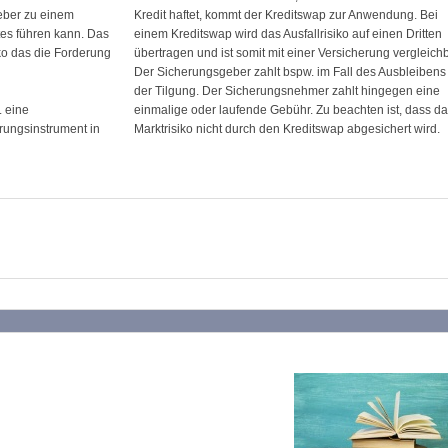
eber zu einem
Kredit haftet, kommt der Kreditswap zur Anwendung. Bei
es führen kann. Das
einem Kreditswap wird das Ausfallrisiko auf einen Dritten
iko das die Forderung
übertragen und ist somit mit einer Versicherung vergleichb
Der Sicherungsgeber zahlt bspw. im Fall des Ausbleibens
der Tilgung. Der Sicherungsnehmer zahlt hingegen eine
. eine
einmalige oder laufende Gebühr. Zu beachten ist, dass d
rungsinstrument in
Marktrisiko nicht durch den Kreditswap abgesichert wird.