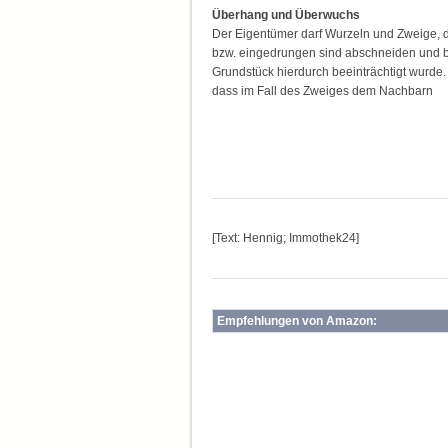
Überhang und Überwuchs
Der Eigentümer darf Wurzeln und Zweige, 
bzw. eingedrungen sind abschneiden und be
Grundstück hierdurch beeinträchtigt wurde. 
dass im Fall des Zweiges dem Nachbarn
[Text: Hennig; Immothek24]
Empfehlungen von Amazon: