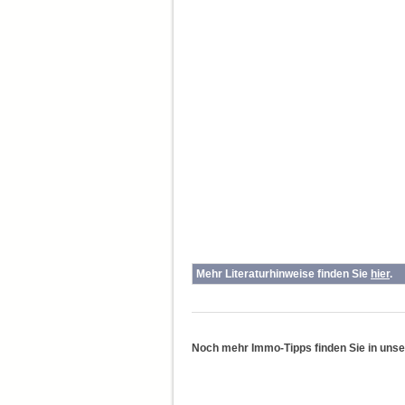
Mehr Literaturhinweise finden Sie
hier
.
Noch mehr Immo-Tipps finden Sie in uns