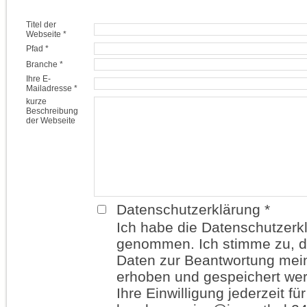
Titel der
Webseite *
Pfad *
Branche *
Ihre E-
Mailadresse *
kurze
Beschreibung
der Webseite
Datenschutzerklärung *
Ich habe die Datenschutzerk
genommen. Ich stimme zu, 
Daten zur Beantwortung mein
erhoben und gespeichert wer
Ihre Einwilligung jederzeit fü