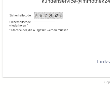
kundenservice@immothek24.
Sicherheitscode
Sicherheitscode
wiederholen *
* Pflichtfelder, die ausgefüllt werden müssen.
Links
Copy