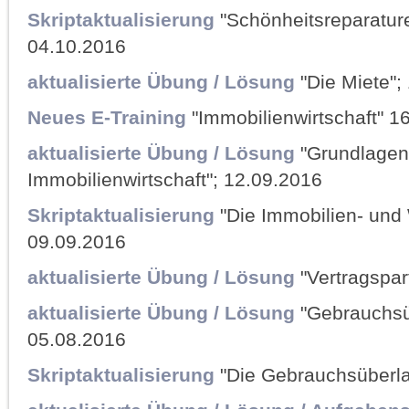
Skriptaktualisierung
"Schönheitsreparature
04.10.2016
aktualisierte Übung / Lösung
"Die Miete";
Neues E-Training
"Immobilienwirtschaft" 1
aktualisierte Übung / Lösung
"Grundlagen
Immobilienwirtschaft"; 12.09.2016
Skriptaktualisierung
"Die Immobilien- und
09.09.2016
aktualisierte Übung / Lösung
"Vertragspar
aktualisierte Übung / Lösung
"Gebrauchsüb
05.08.2016
Skriptaktualisierung
"Die Gebrauchsüberla