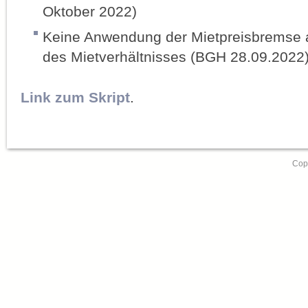
Oktober 2022)
Keine Anwendung der Mietpreisbremse 
des Mietverhältnisses (BGH 28.09.2022
Link zum Skript
.
Copy